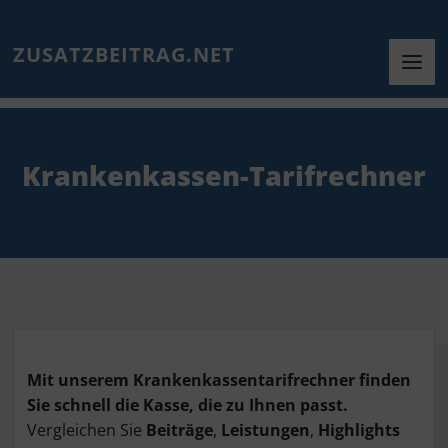
ZUSATZBEITRAG.NET
Krankenkassen-Tarifrechner
Mit unserem Krankenkassentarifrechner finden
Sie schnell die Kasse, die zu Ihnen passt.
Vergleichen Sie
Beiträge
,
Leistungen
,
Highlights