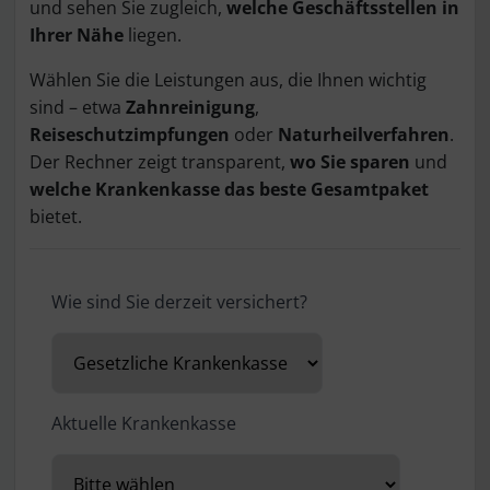
und sehen Sie zugleich,
welche Geschäftsstellen in
Ihrer Nähe
liegen.
Wählen Sie die Leistungen aus, die Ihnen wichtig
sind – etwa
Zahnreinigung
,
Reiseschutzimpfungen
oder
Naturheilverfahren
.
Der Rechner zeigt transparent,
wo Sie sparen
und
welche Krankenkasse das beste Gesamtpaket
bietet.
Wie sind Sie derzeit versichert?
Aktuelle Krankenkasse