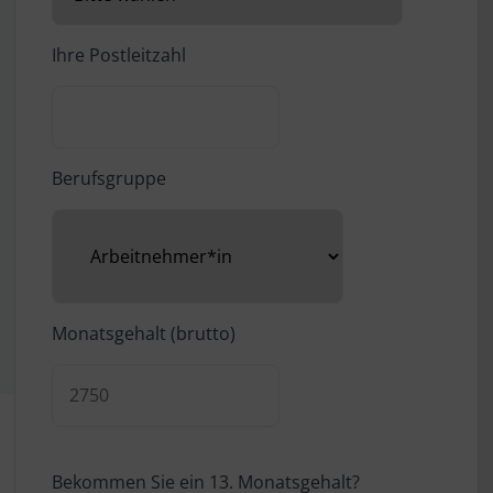
Ihre Postleitzahl
Berufsgruppe
Monatsgehalt (brutto)
Bekommen Sie ein 13. Monatsgehalt?