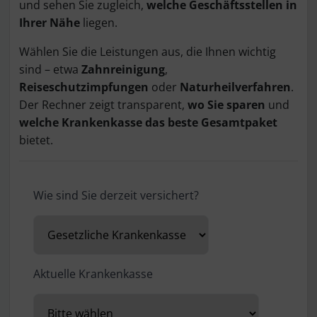
und sehen Sie zugleich,
welche Geschäftsstellen in
Ihrer Nähe
liegen.
Wählen Sie die Leistungen aus, die Ihnen wichtig
sind – etwa
Zahnreinigung
,
Reiseschutzimpfungen
oder
Naturheilverfahren
.
Der Rechner zeigt transparent,
wo Sie sparen
und
welche Krankenkasse das beste Gesamtpaket
bietet.
Wie sind Sie derzeit versichert?
Aktuelle Krankenkasse