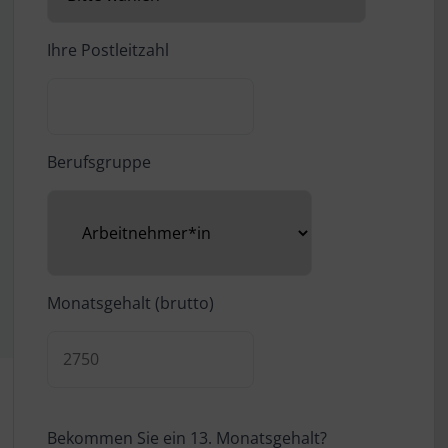
Ihre Postleitzahl
Berufsgruppe
Monatsgehalt (brutto)
Bekommen Sie ein 13. Monatsgehalt?