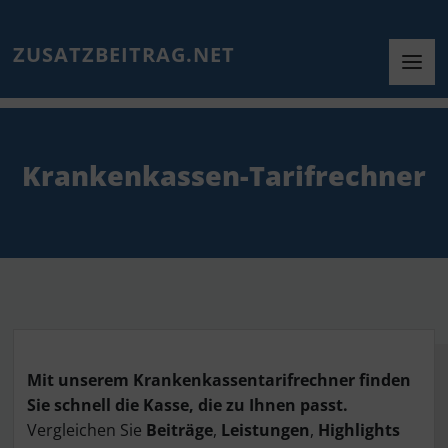
ZUSATZBEITRAG.NET
Krankenkassen-Tarifrechner
Mit unserem Krankenkassentarifrechner finden
Sie schnell die Kasse, die zu Ihnen passt.
Vergleichen Sie
Beiträge
,
Leistungen
,
Highlights