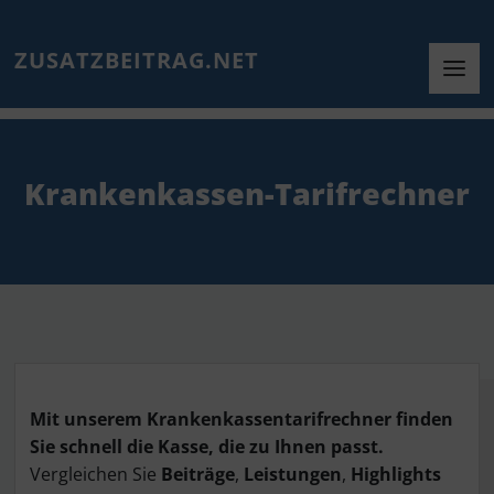
ZUSATZBEITRAG.NET
Krankenkassen-Tarifrechner
Mit unserem Krankenkassentarifrechner finden
Sie schnell die Kasse, die zu Ihnen passt.
Vergleichen Sie
Beiträge
,
Leistungen
,
Highlights