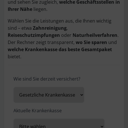
und sehen Sie zugleich,
welche Geschäftsstellen in
Ihrer Nähe
liegen.
Wählen Sie die Leistungen aus, die Ihnen wichtig
sind – etwa
Zahnreinigung
,
Reiseschutzimpfungen
oder
Naturheilverfahren
.
Der Rechner zeigt transparent,
wo Sie sparen
und
welche Krankenkasse das beste Gesamtpaket
bietet.
Wie sind Sie derzeit versichert?
Aktuelle Krankenkasse