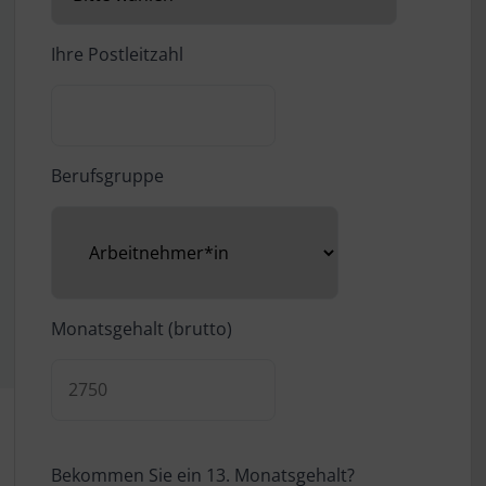
Ihre Postleitzahl
Berufsgruppe
Monatsgehalt (brutto)
Bekommen Sie ein 13. Monatsgehalt?