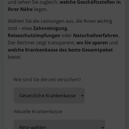
und sehen Sie zugleich,
welche Geschäftsstellen in
Ihrer Nähe
liegen.
Wählen Sie die Leistungen aus, die Ihnen wichtig
sind – etwa
Zahnreinigung
,
Reiseschutzimpfungen
oder
Naturheilverfahren
.
Der Rechner zeigt transparent,
wo Sie sparen
und
welche Krankenkasse das beste Gesamtpaket
bietet.
Wie sind Sie derzeit versichert?
Aktuelle Krankenkasse