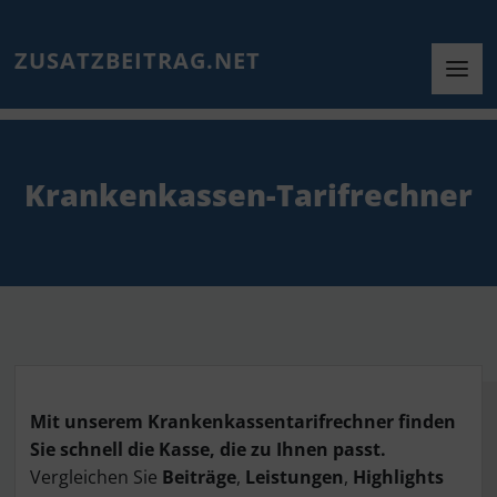
ZUSATZBEITRAG.NET
Krankenkassen-Tarifrechner
Mit unserem Krankenkassentarifrechner finden
Sie schnell die Kasse, die zu Ihnen passt.
Vergleichen Sie
Beiträge
,
Leistungen
,
Highlights