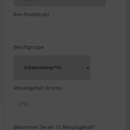
Ihre Postleitzahl
Berufsgruppe
Monatsgehalt (brutto)
Bekommen Sie ein 13. Monatsgehalt?