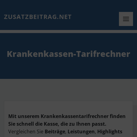
ZUSATZBEITRAG.NET
Krankenkassen-Tarifrechner
Mit unserem Krankenkassentarifrechner finden
Sie schnell die Kasse, die zu Ihnen passt.
Vergleichen Sie
Beiträge
,
Leistungen
,
Highlights