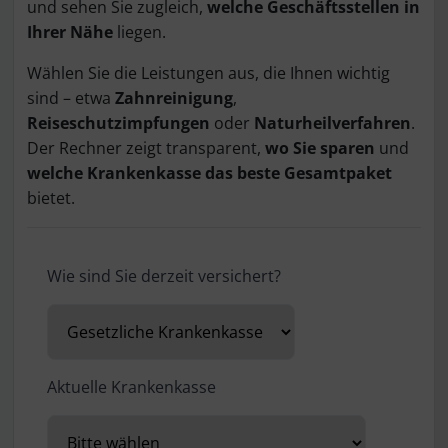
und sehen Sie zugleich,
welche Geschäftsstellen in
Ihrer Nähe
liegen.
Wählen Sie die Leistungen aus, die Ihnen wichtig
sind – etwa
Zahnreinigung
,
Reiseschutzimpfungen
oder
Naturheilverfahren
.
Der Rechner zeigt transparent,
wo Sie sparen
und
welche Krankenkasse das beste Gesamtpaket
bietet.
Wie sind Sie derzeit versichert?
Aktuelle Krankenkasse