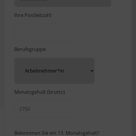
Ihre Postleitzahl
Berufsgruppe
Monatsgehalt (brutto)
Bekommen Sie ein 13. Monatsgehalt?