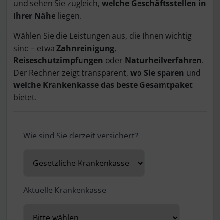
und sehen Sie zugleich,
welche Geschäftsstellen in
Ihrer Nähe
liegen.
Wählen Sie die Leistungen aus, die Ihnen wichtig
sind – etwa
Zahnreinigung
,
Reiseschutzimpfungen
oder
Naturheilverfahren
.
Der Rechner zeigt transparent,
wo Sie sparen
und
welche Krankenkasse das beste Gesamtpaket
bietet.
Wie sind Sie derzeit versichert?
Aktuelle Krankenkasse