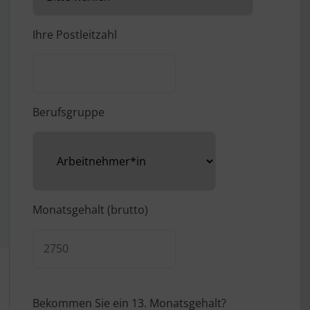
Ihre Postleitzahl
Berufsgruppe
Monatsgehalt (brutto)
Bekommen Sie ein 13. Monatsgehalt?