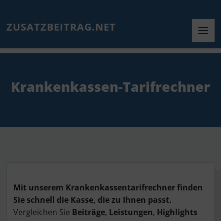
ZUSATZBEITRAG.NET
Krankenkassen-Tarifrechner
Mit unserem Krankenkassentarifrechner finden
Sie schnell die Kasse, die zu Ihnen passt.
Vergleichen Sie
Beiträge
,
Leistungen
,
Highlights