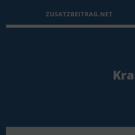
ZUSATZBEITRAG.NET
Kra