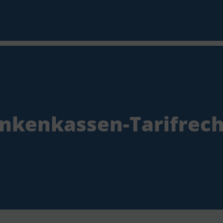
nkenkassen-Tarifrec