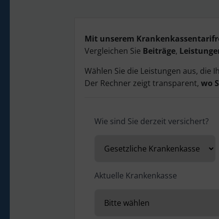
Mit unserem Krankenkassentarifrec
Vergleichen Sie
Beiträge
,
Leistunge
Wählen Sie die Leistungen aus, die I
Der Rechner zeigt transparent,
wo S
Wie sind Sie derzeit versichert?
Aktuelle Krankenkasse