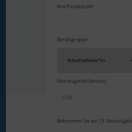
Ihre Postleitzahl
Berufsgruppe
Monatsgehalt (brutto)
Bekommen Sie ein 13. Monatsgeh