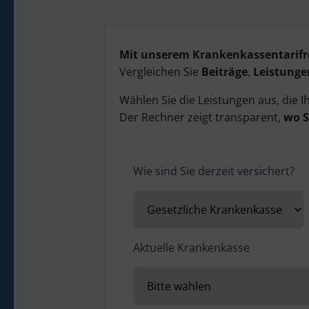
Mit unserem Krankenkassentarifrec
Vergleichen Sie
Beiträge
,
Leistunge
Wählen Sie die Leistungen aus, die I
Der Rechner zeigt transparent,
wo S
Wie sind Sie derzeit versichert?
Aktuelle Krankenkasse