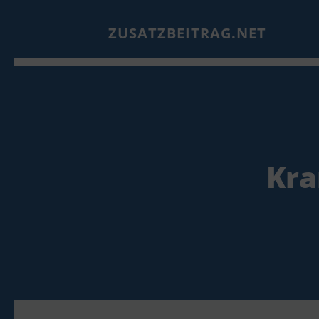
ZUSATZBEITRAG.NET
Kra