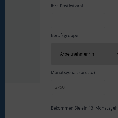
Ihre Postleitzahl
Berufsgruppe
Monatsgehalt (brutto)
Bekommen Sie ein 13. Monatsgeh