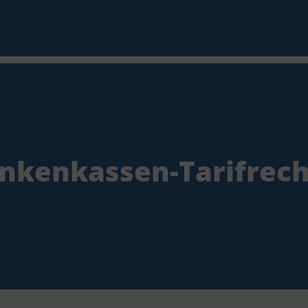
nkenkassen-Tarifrec